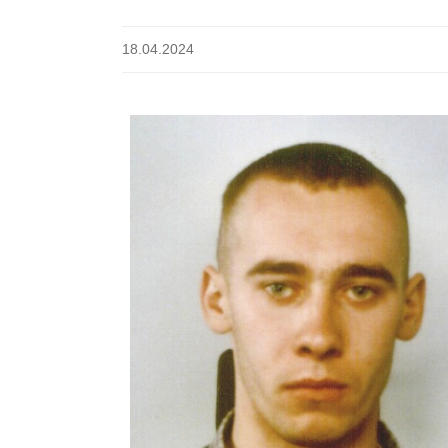
18.04.2024