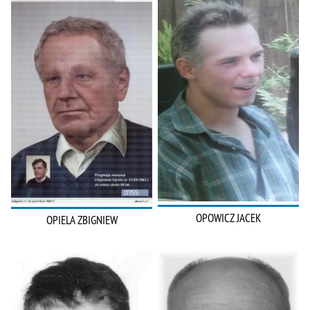
OPOWICZ JACEK
OPIELA ZBIGNIEW