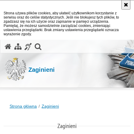
Strona używa plików cookies, aby ułatwić użytkownikom korzystanie z
serwisu oraz do celów statystycznych. Jeśli nie blokujesz tych plików, to
zgadzasz się na ich użycie oraz zapisanie w pamięci urządzenia.
Pamiętaj, że możesz samodzielnie zarządzać cookies, zmieniając
ustawienia przeglądarki. Brak zmiany ustawienia przeglądarki oznacza
wyrażenie zgody.
otwórz wyszukiwarkę
Zaginieni
Strona główna
Zaginieni
Zaginieni