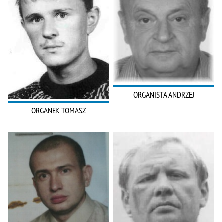
ORGANISTA ANDRZEJ
ORGANEK TOMASZ