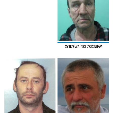
OGRZEWALSKI ZBIGNIEW