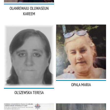
OLANREWAJU OLUWASEUN
KAREEM
OPALA MARIA
OLSZEWSKA TERESA