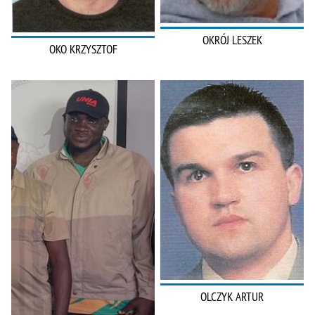
OKRÓJ LESZEK
OKO KRZYSZTOF
OLCZYK ARTUR