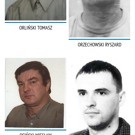
ORLIŃSKI TOMASZ
ORZECHOWSKI RYSZARD